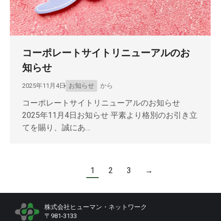
コーポレートサイトリニューアルのお
知らせ
2025年11月4日
お知らせ
から
コーポレートサイトリニューアルのお知らせ
2025年11月4日お知らせ 平素より格別のお引き立
てを賜り、誠にあ…
1
2
3
→
株式会社ヒューマン・ネットワーク
〒981-3133