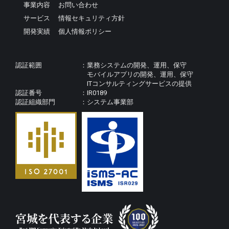
事業内容
お問い合わせ
サービス
情報セキュリティ方針
開発実績
個人情報ポリシー
認証範囲
業務システムの開発、運用、保守
モバイルアプリの開発、運用、保守
ITコンサルティングサービスの提供
認証番号
IR0189
認証組織部門
システム事業部