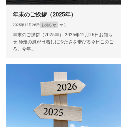
年末のご挨拶（2025年）
2025年12月26日
お知らせ
から
年末のご挨拶（2025年） 2025年12月26日お知ら
せ 師走の風が日増しに冷たさを帯びる今日このご
ろ、今年…