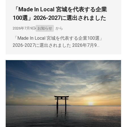
「Made In Local 宮城を代表する企業
100選」2026-2027に選出されました
2026年7月9日
お知らせ
から
「Made In Local 宮城を代表する企業100選」
2026-2027に選出されました 2026年7月9…