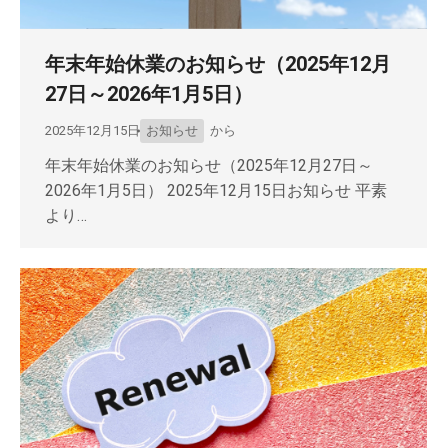
年末年始休業のお知らせ（2025年12月
27日～2026年1月5日）
2025年12月15日
お知らせ
から
年末年始休業のお知らせ（2025年12月27日～
2026年1月5日） 2025年12月15日お知らせ 平素
より…