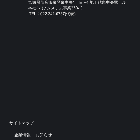
宮城県仙台市泉区泉中央1丁目7-1 地下鉄泉中央駅ビル
本社(5F) / システム事業部(4F)
サイトマップ
企業情報
お知らせ