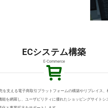
ECシステム構築
E-Commerce
イン販売を支える電子商取引プラットフォームの構築やリプレイス
機能を網羅し、ユーザビリティに優れたショッピングサイトシ
様化と事業拡大をサポートします。