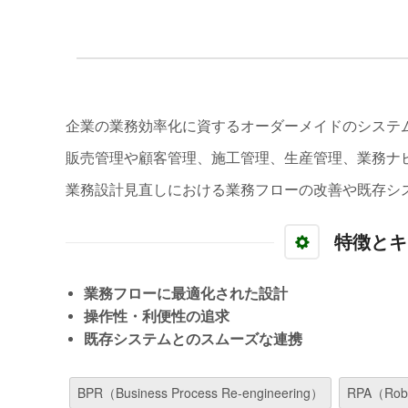
企業の業務効率化に資するオーダーメイドのシステ
販売管理や顧客管理、施工管理、生産管理、業務ナ
業務設計見直しにおける業務フローの改善や既存シ
特徴とキ
業務フローに最適化された設計
操作性・利便性の追求
既存システムとのスムーズな連携
BPR（Business Process Re-engineering）
RPA（Robo