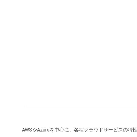
AWSやAzureを中心に、各種クラウドサービスの