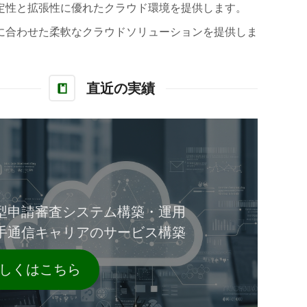
定性と拡張性に優れたクラウド環境を提供します。
に合わせた柔軟なクラウドソリューションを提供しま
直近の実績
型申請審査システム構築・運用
手通信キャリアのサービス構築
しくはこちら