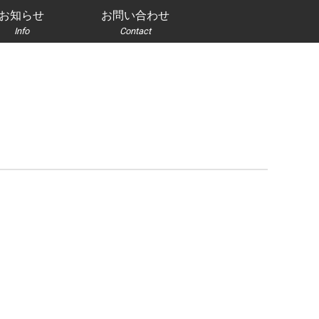
お知らせ
お問い合わせ
Info
Contact