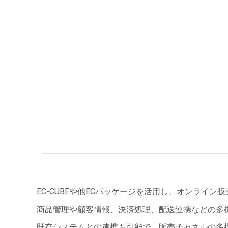
EC-CUBEや他ECパッケージを活用し、オンラ
商品管理や顧客情報、決済処理、配送連携などの多
既存システムとの連携も可能で、販売チャネルの多