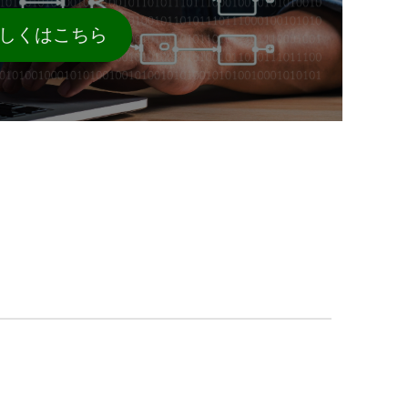
しくはこちら