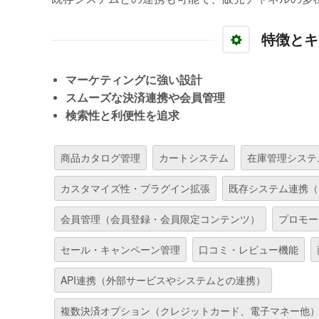
特徴とキ
マーケティングに強い設計
スムーズな決済連携や会員管理
検索性と利便性を追求
商品カタログ管理
カートシステム
在庫管理システ
カスタマイズ性・プラグイン拡張
既存システム連携（
会員管理（会員登録・会員限定コンテンツ）
プロモー
セール・キャンペーン管理
口コミ・レビュー機能
API連携（外部サービスやシステムとの連携）
複数決済オプション（クレジットカード、電子マネー他