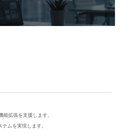
、機能拡張を支援します。
ステムを実現します。