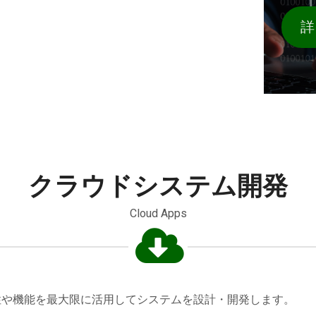
詳
クラウドシステム開発
Cloud Apps
特性や機能を最大限に活用してシステムを設計・開発します。