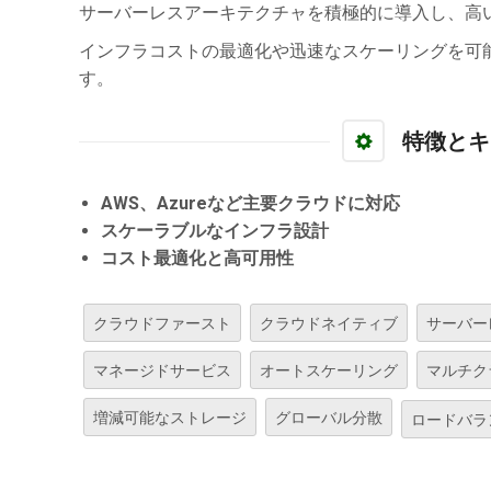
サーバーレスアーキテクチャを積極的に導入し、高
インフラコストの最適化や迅速なスケーリングを可
す。
特徴とキ
AWS、Azureなど主要クラウドに対応
スケーラブルなインフラ設計
コスト最適化と高可用性
クラウドファースト
クラウドネイティブ
サーバー
マネージドサービス
オートスケーリング
マルチク
増減可能なストレージ
グローバル分散
ロードバラ