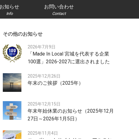
お知らせ
お問い合わせ
Info
Contact
その他のお知らせ
2026年7月9日
「Made In Local 宮城を代表する企業
100選」2026-2027に選出されました
2025年12月26日
年末のご挨拶（2025年）
2025年12月15日
年末年始休業のお知らせ（2025年12月
27日～2026年1月5日）
2025年11月4日