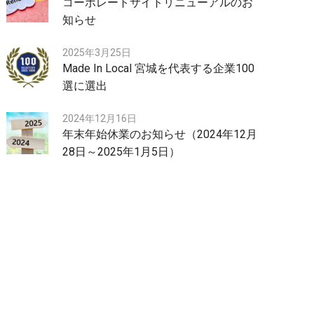
コーポレートサイトリニューアルのお
知らせ
2025年3月25日
Made In Local 宮城を代表する企業100
選に選出
2024年12月16日
年末年始休業のお知らせ（2024年12月
28日～2025年1月5日）