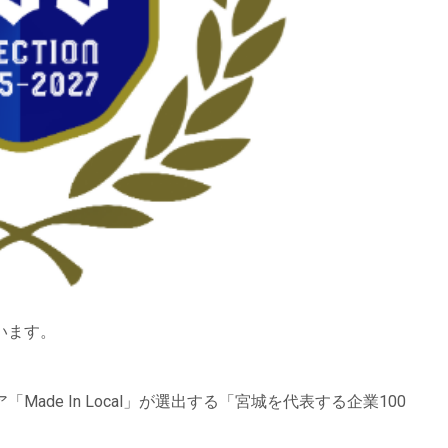
います。
de In Local」が選出する「宮城を代表する企業100