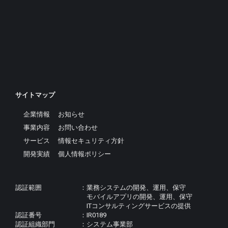
サイトマップ
企業情報
お知らせ
事業内容
お問い合わせ
サービス
情報セキュリティ方針
開発実績
個人情報ポリシー
認証範囲
業務システムの開発、運用、保守
モバイルアプリの開発、運用、保守
ITコンサルティングサービスの提供
認証番号
IR0189
認証組織部門
システム事業部