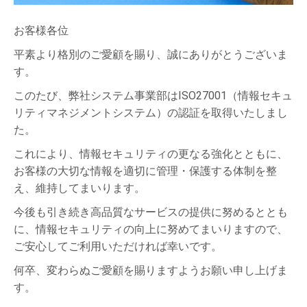
お客様各位
平素より格別のご愛顧を賜り、誠にありがとうございま
す。
このたび、弊社システム事業部はISO27001（情報セキュ
リティマネジメントシステム）の認証を取得いたしまし
た。
これにより、情報セキュリティの更なる強化とともに、
お客様の大切な情報を適切に管理・保護する体制を整
え、維持してまいります。
今後も引き続き高品質なサービスの提供に努めるととも
に、情報セキュリティの向上に努めてまいりますので、
ご安心してご利用いただければ幸いです。
何卒、変わらぬご愛顧を賜りますようお願い申し上げま
す。