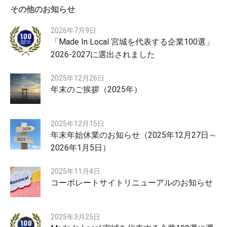
その他のお知らせ
2026年7月9日
「Made In Local 宮城を代表する企業100選」
2026-2027に選出されました
2025年12月26日
年末のご挨拶（2025年）
2025年12月15日
年末年始休業のお知らせ（2025年12月27日～
2026年1月5日）
2025年11月4日
コーポレートサイトリニューアルのお知らせ
2025年3月25日