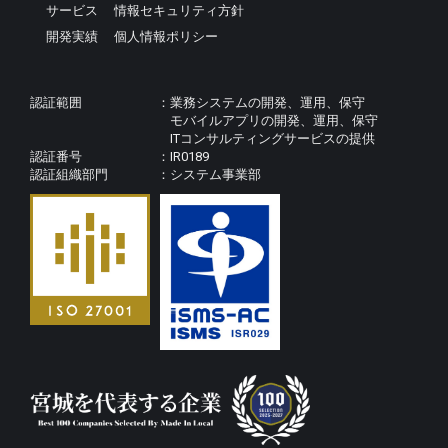
サービス
情報セキュリティ方針
開発実績
個人情報ポリシー
認証範囲
業務システムの開発、運用、保守
モバイルアプリの開発、運用、保守
ITコンサルティングサービスの提供
認証番号
IR0189
認証組織部門
システム事業部