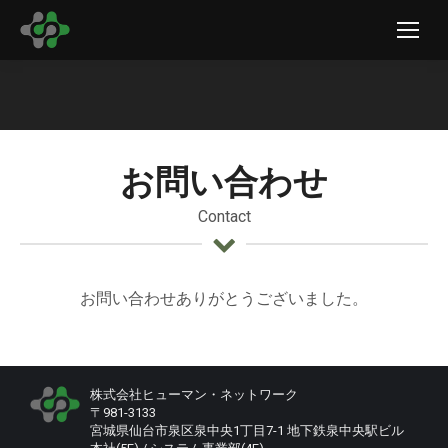
現在地:
お問い合わせ
Contact
お問い合わせありがとうございました。
株式会社ヒューマン・ネットワーク
〒981-3133
宮城県仙台市泉区泉中央1丁目7-1 地下鉄泉中央駅ビル