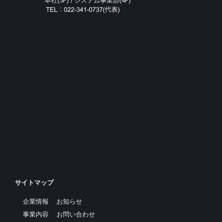
本社(5F) / システム事業部(4F)
サイトマップ
企業情報
お知らせ
事業内容
お問い合わせ