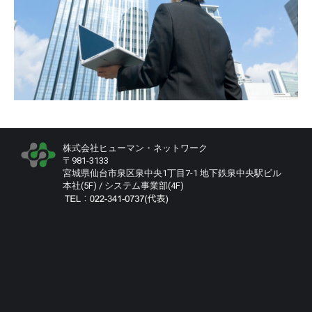
株式会社ヒューマン・ネットワーク
〒981-3133
宮城県仙台市泉区泉中央1丁目7-1 地下鉄泉中央駅ビル
本社(5F) / システム事業部(4F)