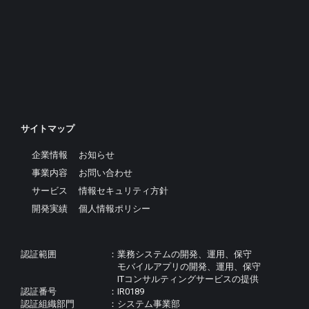
サイトマップ
企業情報
お知らせ
事業内容
お問い合わせ
サービス
情報セキュリティ方針
開発実績
個人情報ポリシー
認証範囲
業務システムの開発、運用、保守
モバイルアプリの開発、運用、保守
ITコンサルティングサービスの提供
認証番号
IR0189
認証組織部門
システム事業部