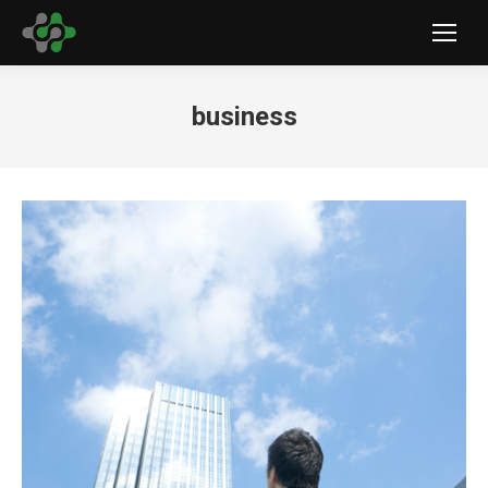
business